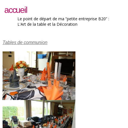
accueil
Le point de départ de ma “petite entreprise B20” :
L'Art de la table et la Décoration
Tables de communion