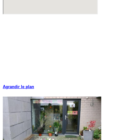
Agrandir le plan