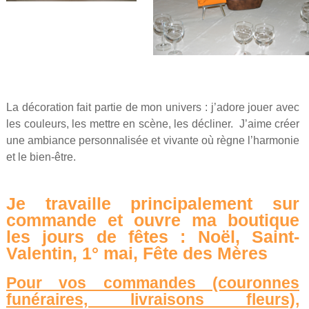
La décoration fait partie de mon univers : j’adore jouer avec
les couleurs, les mettre en scène, les décliner. J’aime créer
une ambiance personnalisée et vivante où règne l’harmonie
et le bien-être.
Je travaille principalement sur
commande et ouvre ma boutique
les jours de fêtes : Noël, Saint-
Valentin, 1° mai, Fête des Mères
Pour vos commandes (couronnes
funéraires, livraisons fleurs),