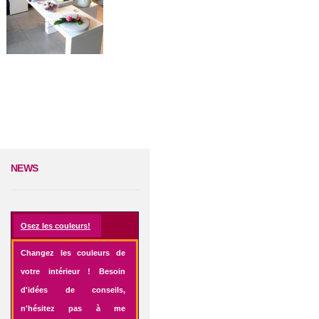
NEWS
Osez les couleurs!
Changez les couleurs de
votre intérieur ! Besoin
d'idées de conseils,
n'hésitez pas à me