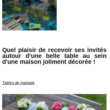
Quel plaisir de recevoir ses invités
autour d’une belle table au sein
d'une maison joliment décorée !
Tables de mariage