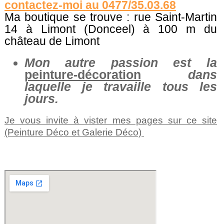
contactez-moi au 0477/35.03.68
Ma boutique se trouve : rue Saint-Martin
14 à Limont (Donceel) à 100 m du
château de Limont
Mon autre passion est la
peinture-décoration
dans
laquelle je travaille tous les
jours.
Je vous invite à vister mes pages sur ce site
(Peinture Déco et Galerie Déco)